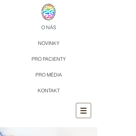
O NÁS
NOVINKY
PRO PACIENTY
PRO MÉDIA
KONTAKT