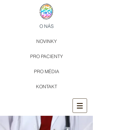
O NÁS
NOVINKY
PRO PACIENTY
PRO MÉDIA
KONTAKT