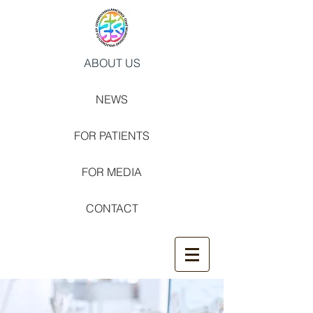
ABOUT US
NEWS
FOR PATIENTS
FOR MEDIA
CONTACT